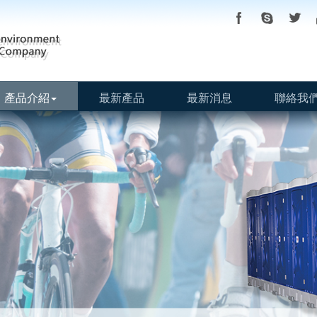
產品介紹
最新產品
最新消息
聯絡我