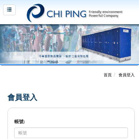
首頁
會員登入
會員登入
帳號: