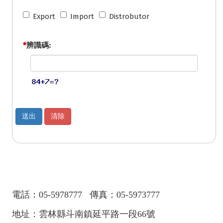
Export
Import
Distrobutor
*
辨識碼:
電話：
05-5978777
傳真：
05-5973777
地址：雲林縣斗南鎮延平路一段66號