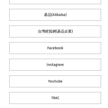
碁品(Alibaba)
台灣經貿網(碁品企業)
Facebook
Instagram
Youtube
TRAC