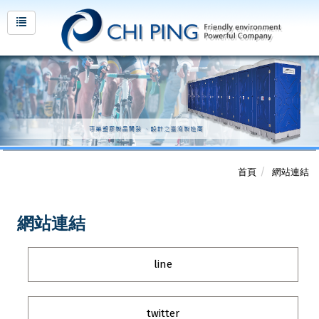
首頁
網站連結
網站連結
line
twitter