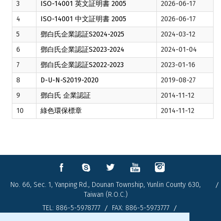
3
ISO-14001 英文証明書 2005
2026-06-17
4
ISO-14001 中文証明書 2005
2026-06-17
5
鄧白氏企業認証S2024-2025
2024-03-12
6
鄧白氏企業認証S2023-2024
2024-01-04
7
鄧白氏企業認証S2022-2023
2023-01-16
8
D-U-N-S2019-2020
2019-08-27
9
鄧白氏 企業認証
2014-11-12
10
綠色環保標章
2014-11-12
No. 66, Sec. 1, Yanping Rd., Dounan Township, Yunlin County 630,
Taiwan (R.O.C.)
TEL:
886-5-5978777
FAX: 886-5-5973777