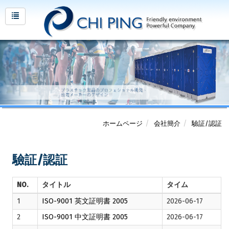
ホームページ
会社簡介
驗証/認証
驗証/認証
NO.
タイトル
タイム
1
ISO-9001 英文証明書 2005
2026-06-17
2
ISO-9001 中文証明書 2005
2026-06-17