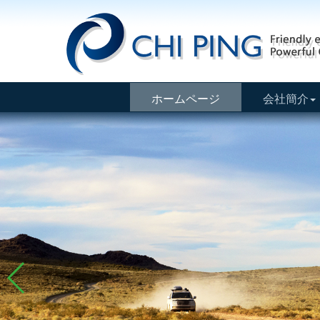
ホームページ
会社簡介