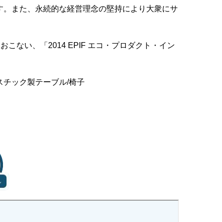
す。また、永続的な経営理念の堅持により大衆にサ
こない、「2014 EPIF エコ・プロダクト・イン
チック製テーブル/椅子