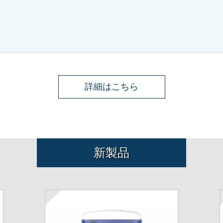
詳細はこちら
新製品