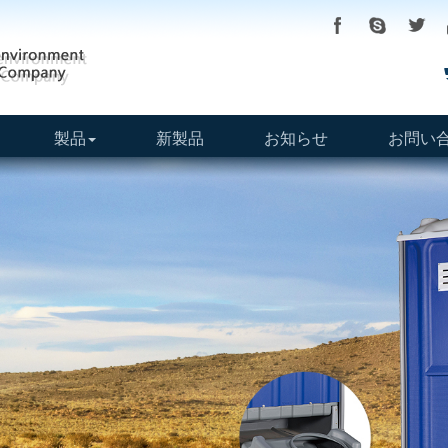
製品
新製品
お知らせ
お問い