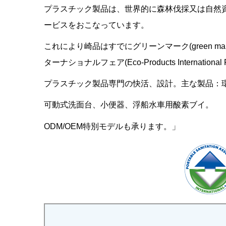
プラスチック製品は、世界的に森林伐採又は自然
ービスをおこなっています。
これにより崎品はすでにグリーンマーク(green m
ターナショナルフェア(Eco-Products Internation
プラスチック製品専門の快活、設計。主な製品：
可動式洗面台、小便器、浮船水車用酸素ブイ。
」
ODM/OEM特別モデルも承ります。